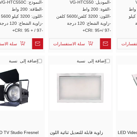
-الموديل: VG-HTC550
-النموذج: VG-HTC550C
-القوة: 200 واط
-الطاقة: 200 واط
-اللون: 3200 كلفن/5600 كلفن
-اللون: 3200 كيلو 5600 كيلو
-زاوية الشعاع: 120 درجة
-زاوية الشعاع: 120 درجة
-CRI: 95 + / 97+
-CRI: 95+/ 97+
تفسارات
سلة الاستفسارات
سلة الاست
إضافة إلى نسبة
إضافة إلى نسبة
وية قابلة للتعديل LED Video
زاوية قابلة للتعديل ثنائية اللون