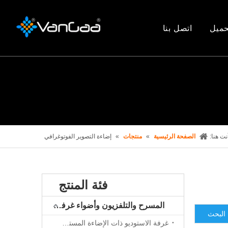
حميل
اتصل بنا
نت هنا:
الصفحة الرئيسية
»
منتجات
»
إضاءة التصوير الفوتوغرافي
فئة المنتج
المسرح والتلفزيون وأضواء غرفة الاستوديو
البحث
غرفة الاستوديو ذات الإضاءة المستمرة