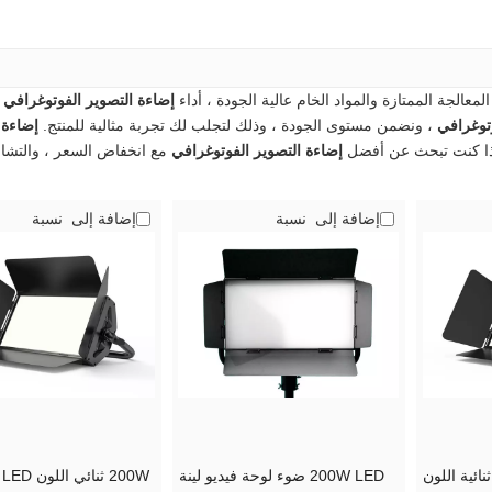
معالجة الممتازة والمواد الخام عالية الجودة ، أداء
إضاءة التصوير الفوتوغرافي
إ
وتوغرافي
، ونضمن مستوى الجودة ، وذلك لتجلب لك تجربة مثالية للمنتج.
إضاءة 
ذا كنت تبحث عن أفضل
إضاءة التصوير الفوتوغرافي
مع انخفاض السعر ، والتشاو
إضافة إلى نسبة
إضافة إلى نسبة
200W LED ضوء لوحة فيديو لينة
W